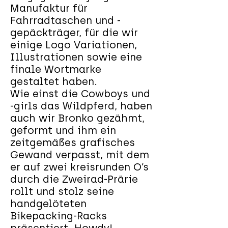
Manufaktur für
Fahrradtaschen und -
gepäckträger, für die wir
einige Logo Variationen,
Illustrationen sowie eine
finale Wortmarke
gestaltet haben.
Wie einst die Cowboys und
-girls das Wildpferd, haben
auch wir Bronko gezähmt,
geformt und ihm ein
zeitgemäßes grafisches
Gewand verpasst, mit dem
er auf zwei kreisrunden O’s
durch die Zweirad-Prärie
rollt und stolz seine
handgelöteten
Bikepacking-Racks